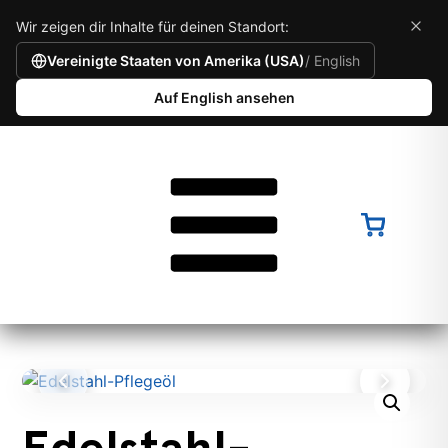
Wir zeigen dir Inhalte für deinen Standort:
Vereinigte Staaten von Amerika (USA)
/ English
Auf English ansehen