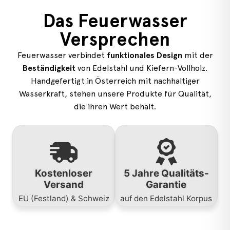
Das Feuerwasser
Versprechen
Feuerwasser verbindet
funktionales Design
mit der
Beständigkeit
von Edelstahl und Kiefern-Vollholz.
Handgefertigt in Österreich mit nachhaltiger
Wasserkraft, stehen unsere Produkte für Qualität,
die ihren Wert behält.
Kostenloser
5 Jahre Qualitäts-
Versand
Garantie
EU (Festland) & Schweiz
auf den Edelstahl Korpus