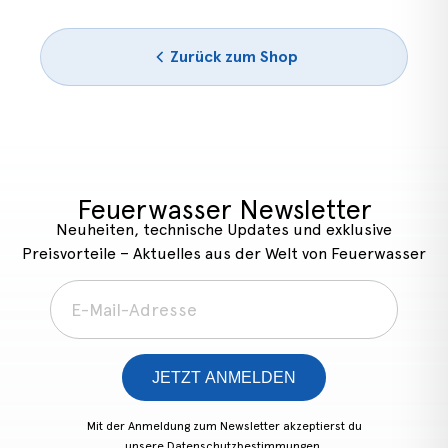
Zurück zum Shop
Feuerwasser Newsletter
Neuheiten, technische Updates und exklusive
Preisvorteile – Aktuelles aus der Welt von Feuerwasser
JETZT ANMELDEN
Mit der Anmeldung zum Newsletter akzeptierst du
unsere
Datenschutzbestimmungen.