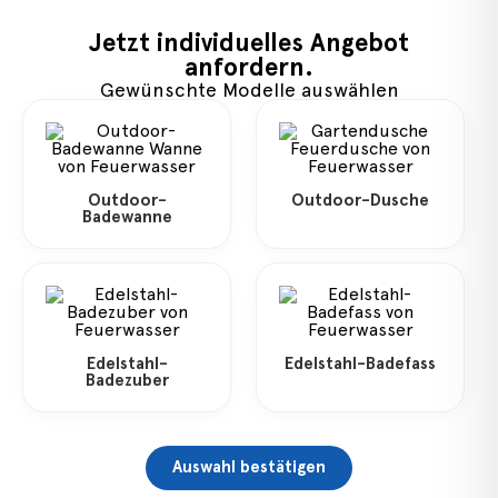
Jetzt individuelles Angebot
anfordern.
Gewünschte Modelle auswählen
Outdoor-
Outdoor-Dusche
Badewanne
Edelstahl-
Edelstahl-Badefass
Badezuber
Auswahl bestätigen