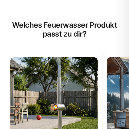
Welches Feuerwasser Produkt
passt zu dir?