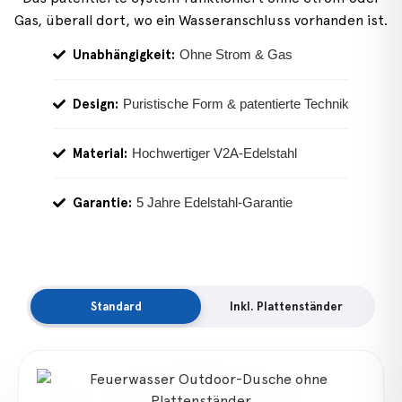
Gas, überall dort, wo ein Wasseranschluss vorhanden ist.
Unabhängigkeit:
Ohne Strom & Gas
Design:
Puristische Form & patentierte Technik
Material:
Hochwertiger V2A-Edelstahl
Garantie:
5 Jahre Edelstahl-Garantie
Standard
Inkl. Plattenständer