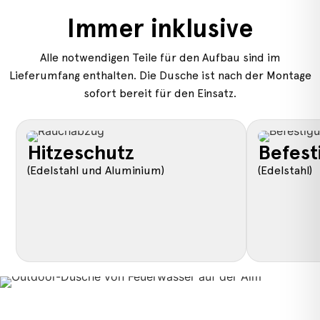
Immer inklusive
Alle notwendigen Teile für den Aufbau sind im
Lieferumfang enthalten. Die Dusche ist nach der Montage
sofort bereit für den Einsatz.
Hitzeschutz
Befest
(Edelstahl und Aluminium)
(Edelstahl)