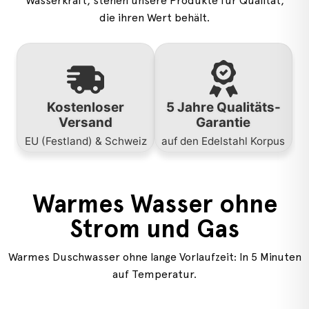
Wasserkraft, stehen unsere Produkte für Qualität,
die ihren Wert behält.
Kostenloser
5 Jahre Qualitäts-
Versand
Garantie
EU (Festland) & Schweiz
auf den Edelstahl Korpus
Warmes Wasser ohne
Strom und Gas
Warmes Duschwasser ohne lange Vorlaufzeit: In 5 Minuten
auf Temperatur.