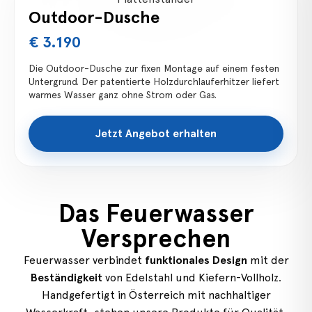
Outdoor-Dusche
€ 3.190
Die Outdoor-Dusche zur fixen Montage auf einem festen
Untergrund. Der patentierte Holzdurchlauferhitzer liefert
warmes Wasser ganz ohne Strom oder Gas.
Jetzt Angebot erhalten
Das Feuerwasser
Versprechen
Feuerwasser verbindet
funktionales Design
mit der
Beständigkeit
von Edelstahl und Kiefern-Vollholz.
Handgefertigt in Österreich mit nachhaltiger