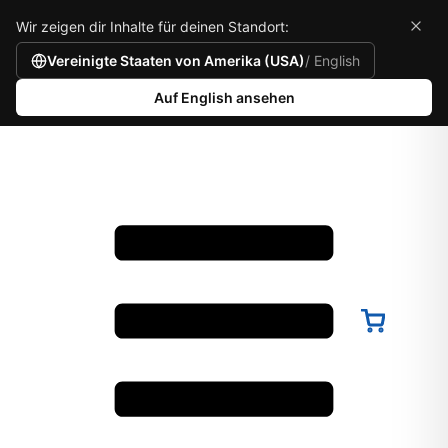
Wir zeigen dir Inhalte für deinen Standort:
Vereinigte Staaten von Amerika (USA)
/ English
Auf English ansehen