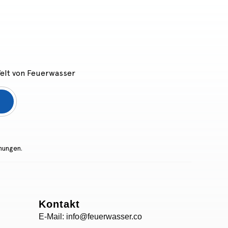
Welt von Feuerwasser
mungen.
Kontakt
E-Mail: info@feuerwasser.co