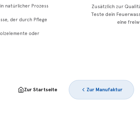
in natürlicher Prozess
Zusätzlich zur Qualitä
Teste dein Feuerwass
sse, der durch Pflege
eine freiw
olzelemente oder
Zur Startseite
Zur Manufaktur