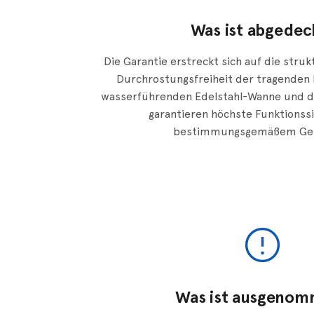
Was ist abgedec
Die Garantie erstreckt sich auf die struk
Durchrostungsfreiheit der tragenden 
wasserführenden Edelstahl-Wanne und 
garantieren höchste Funktionssi
bestimmungsgemäßem Geb
Was ist ausgeno