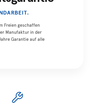
NDARBEIT.
m Freien geschaffen
er Manufaktur in der
ahre Garantie auf alle