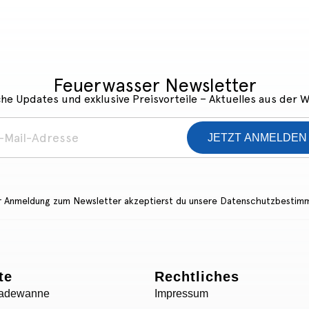
Feuerwasser Newsletter
he Updates und exklusive Preisvorteile – Aktuelles aus der 
JETZT ANMELDEN
r Anmeldung zum Newsletter akzeptierst du unsere
Datenschutzbestim
te
Rechtliches
Badewanne
Impressum