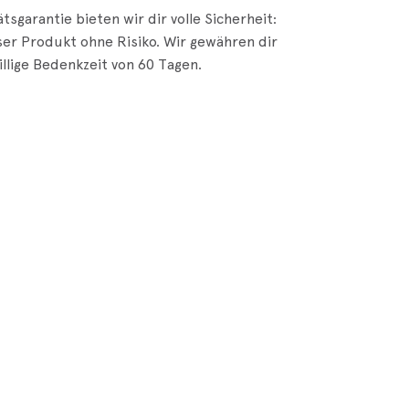
tsgarantie bieten wir dir volle Sicherheit:
er Produkt ohne Risiko. Wir gewähren dir
illige Bedenkzeit von 60 Tagen.