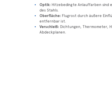
Optik:
Hitzebedingte Anlauffarben sind e
des Stahls.
Oberfläche:
Flugrost durch äußere Einflü
entfernbar ist.
Verschleiß:
Dichtungen, Thermometer, H
Abdeckplanen.