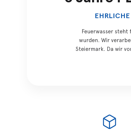
EHRLICHE
Feuerwasser steht 
wurden. Wir verarbe
Steiermark. Da wir vo